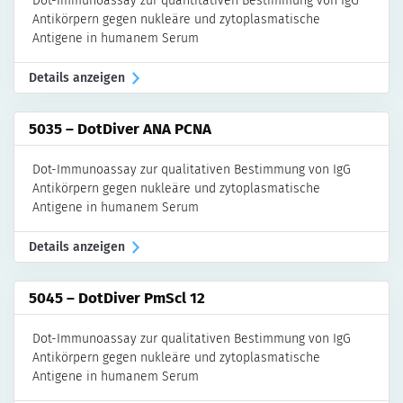
Dot-Immunoassay zur quantitativen Bestimmung von IgG
Antikörpern gegen nukleäre und zytoplasmatische
Antigene in humanem Serum
Details anzeigen
5035 – DotDiver ANA PCNA
Dot-Immunoassay zur qualitativen Bestimmung von IgG
Antikörpern gegen nukleäre und zytoplasmatische
Antigene in humanem Serum
Details anzeigen
5045 – DotDiver PmScl 12
Dot-Immunoassay zur qualitativen Bestimmung von IgG
Antikörpern gegen nukleäre und zytoplasmatische
Antigene in humanem Serum