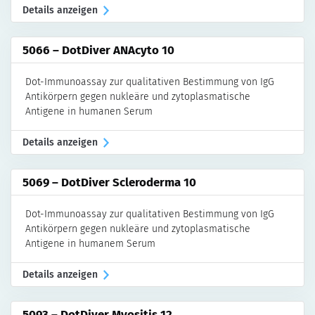
Details anzeigen
5066 – DotDiver ANAcyto 10
Dot-Immunoassay zur qualitativen Bestimmung von IgG
Antikörpern gegen nukleäre und zytoplasmatische
Antigene in humanen Serum
Details anzeigen
5069 – DotDiver Scleroderma 10
Dot-Immunoassay zur qualitativen Bestimmung von IgG
Antikörpern gegen nukleäre und zytoplasmatische
Antigene in humanem Serum
Details anzeigen
5093 – DotDiver Myositis 12