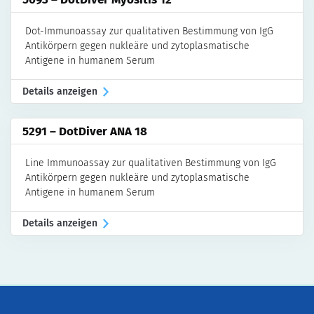
Dot-Immunoassay zur qualitativen Bestimmung von IgG
Antikörpern gegen nukleäre und zytoplasmatische
Antigene in humanem Serum
Details anzeigen
5291 – DotDiver ANA 18
Line Immunoassay zur qualitativen Bestimmung von IgG
Antikörpern gegen nukleäre und zytoplasmatische
Antigene in humanem Serum
Details anzeigen