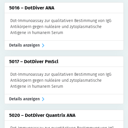
5016 – DotDiver ANA
Dot-Immunoassay zur qualitativen Bestimmung von IgG
Antikörpern gegen nukleäre und zytoplasmatische
Antigene in humanem Serum
Details anzeigen
5017 – DotDiver PmScl
Dot-Immunoassay zur qualitativen Bestimmung von IgG
Antikörpern gegen nukleäre und zytoplasmatische
Antigene in humanem Serum
Details anzeigen
5020 – DotDiver Quantrix ANA