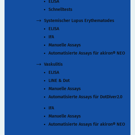
ELISA
Schnelltests
Systemischer Lupus Erythematodes
ELISA
IFA
Manuelle Assays
Automatisierte Assays für akiron® NEO
Vaskulitis
ELISA
LINE & Dot
Manuelle Assays
Automatisierte Assays für DotDiver2.0
IFA
Manuelle Assays
Automatisierte Assays für akiron® NEO