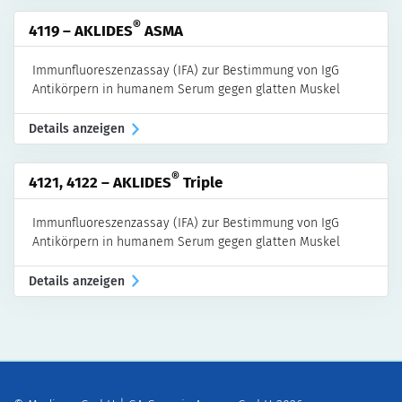
®
4119 – AKLIDES
ASMA
Immunfluoreszenzassay (IFA) zur Bestimmung von IgG
Antikörpern in humanem Serum gegen glatten Muskel
Details anzeigen
®
4121, 4122 – AKLIDES
Triple
Immunfluoreszenzassay (IFA) zur Bestimmung von IgG
Antikörpern in humanem Serum gegen glatten Muskel
Details anzeigen