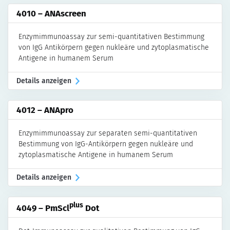
4010 – ANAscreen
Enzymimmunoassay zur semi-quantitativen Bestimmung
von IgG Antikörpern gegen nukleäre und zytoplasmatische
Antigene in humanem Serum
Details anzeigen
4012 – ANApro
Enzymimmunoassay zur separaten semi-quantitativen
Bestimmung von IgG-Antikörpern gegen nukleäre und
zytoplasmatische Antigene in humanem Serum
Details anzeigen
plus
4049 – PmScl
Dot