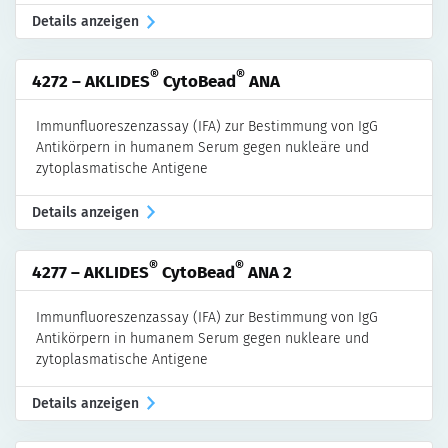
Details anzeigen
®
®
4272 – AKLIDES
CytoBead
ANA
Immunfluoreszenzassay (IFA) zur Bestimmung von IgG
Antikörpern in humanem Serum gegen nukleäre und
zytoplasmatische Antigene
Details anzeigen
®
®
4277 – AKLIDES
CytoBead
ANA 2
Immunfluoreszenzassay (IFA) zur Bestimmung von IgG
Antikörpern in humanem Serum gegen nukleare und
zytoplasmatische Antigene
Details anzeigen