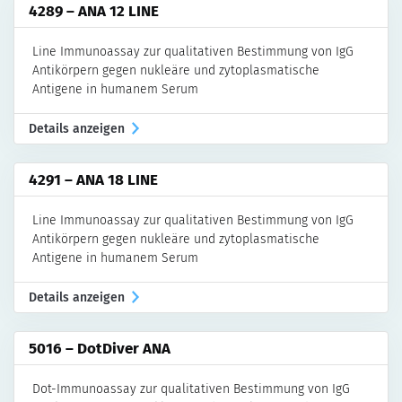
4289 – ANA 12 LINE
Line Immunoassay zur qualitativen Bestimmung von IgG
Antikörpern gegen nukleäre und zytoplasmatische
Antigene in humanem Serum
Details anzeigen
4291 – ANA 18 LINE
Line Immunoassay zur qualitativen Bestimmung von IgG
Antikörpern gegen nukleäre und zytoplasmatische
Antigene in humanem Serum
Details anzeigen
5016 – DotDiver ANA
Dot-Immunoassay zur qualitativen Bestimmung von IgG