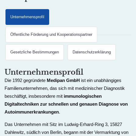
Unternehmensprofil
Öffentliche Förderung und Kooperationspartner
Gesetzliche Bestimmungen
Datenschutzerklärung
Unternehmensprofil
Die 1992 gegründete
Medipan GmbH
ist ein unabhängiges
Familienunternehmen, das sich mit medizinischer Diagnostik
beschäftigt, insbesondere mit
immunologischen
Digitaltechniken zur schnellen und genauen Diagnose von
Autoimmunerkrankungen
.
Das Unternehmen mit Sitz im Ludwig-Erhard-Ring 3, 15827
Dahlewitz, südlich von Berlin, begann mit der Vermarktung von