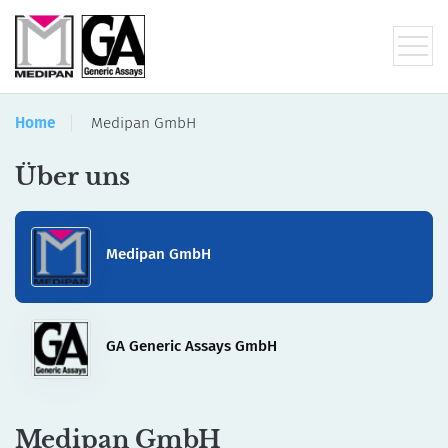
Home
Medipan GmbH
Über uns
Medipan GmbH
GA Generic Assays GmbH
Medipan GmbH