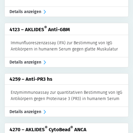
Details anzeigen
®
4123 – AKLIDES
Anti-GBM
Immunfluoreszenzassay (IFA) zur Bestimmung von IgG
Antikörpern in humanem Serum gegen glatte Muskulatur
Details anzeigen
4259 – Anti-PR3 hs
Enzymimmunoassay zur quantitativen Bestimmung von IgG
Antikörpern gegen Proteinase 3 (PR3) in humanem Serum
Details anzeigen
®
®
4270 – AKLIDES
CytoBead
ANCA