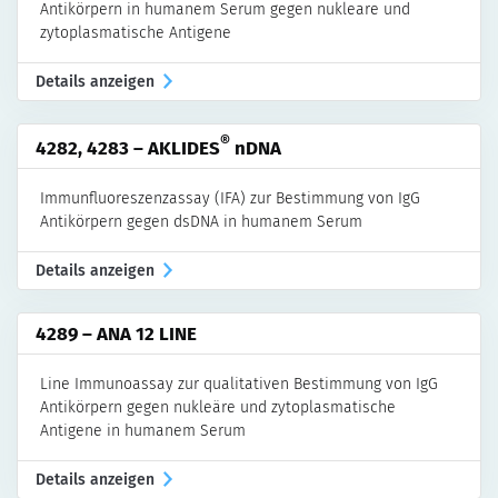
Antikörpern in humanem Serum gegen nukleare und
zytoplasmatische Antigene
Details anzeigen
®
4282, 4283 – AKLIDES
nDNA
Immunfluoreszenzassay (IFA) zur Bestimmung von IgG
Antikörpern gegen dsDNA in humanem Serum
Details anzeigen
4289 – ANA 12 LINE
Line Immunoassay zur qualitativen Bestimmung von IgG
Antikörpern gegen nukleäre und zytoplasmatische
Antigene in humanem Serum
Details anzeigen