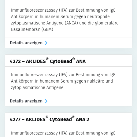
Immunfluoreszenzassay (IFA) zur Bestimmung von IgG
Antikörpern in humanem Serum gegen neutrophile
zytoplasmatische Antigene (ANCA) und die glomeruläre
Basalmembran (GBM)
Details anzeigen
®
®
4272 – AKLIDES
CytoBead
ANA
Immunfluoreszenzassay (IFA) zur Bestimmung von IgG
Antikörpern in humanem Serum gegen nukleäre und
zytoplasmatische Antigene
Details anzeigen
®
®
4277 – AKLIDES
CytoBead
ANA 2
Immunfluoreszenzassay (IFA) zur Bestimmung von IgG