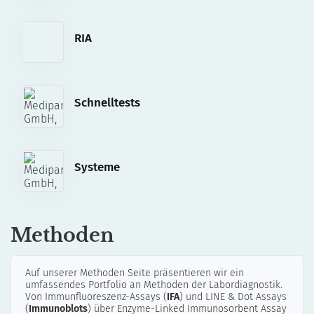
RIA
Schnelltests
Systeme
Methoden
Auf unserer Methoden Seite präsentieren wir ein
umfassendes Portfolio an Methoden der Labordiagnostik.
Von Immunfluoreszenz-Assays (
IFA
) und LINE & Dot Assays
(
Immunoblots
) über Enzyme-Linked Immunosorbent Assay