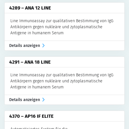
4289 – ANA 12 LINE
Line Immunoassay zur qualitativen Bestimmung von IgG
Antikörpern gegen nukleäre und zytoplasmatische
Antigene in humanem Serum
Details anzeigen
4291 – ANA 18 LINE
Line Immunoassay zur qualitativen Bestimmung von IgG
Antikörpern gegen nukleäre und zytoplasmatische
Antigene in humanem Serum
Details anzeigen
4370 – AP16 IF ELITE