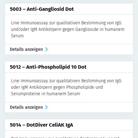
5003 – Anti-Gangliosid Dot
Line Immunoassay zur qualitativen Bestimmung von IgG
und/oder IgM Antikörpern gegen Ganglioside in humanem
Serum
Details anzeigen
5012 – Anti-Phospholipid 10 Dot
Line Immunoassay zur qualitativen Bestimmung von IgG
oder IgM Antikörpern gegen Phospholipide und
Serumproteine in humanem Serum
Details anzeigen
5014 – DotDiver CeliAK IgA