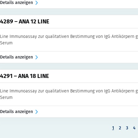
Details anzeigen
4289 – ANA 12 LINE
Line Immunoassay zur qualitativen Bestimmung von IgG Antikörpern 
Serum
Details anzeigen
4291 – ANA 18 LINE
Line Immunoassay zur qualitativen Bestimmung von IgG Antikörpern 
Serum
Details anzeigen
1
2
3
4