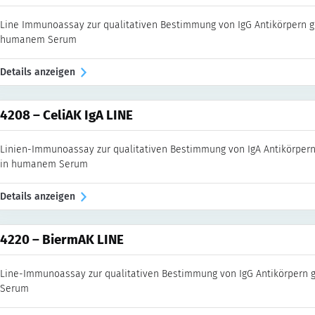
Line Immunoassay zur qualitativen Bestimmung von IgG Antikörpern 
humanem Serum
Details anzeigen
4208 – CeliAK IgA LINE
Linien-Immunoassay zur qualitativen Bestimmung von IgA Antikörper
in humanem Serum
Details anzeigen
4220 – BiermAK LINE
Line-Immunoassay zur qualitativen Bestimmung von IgG Antikörpern ge
Serum