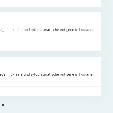
gegen nukleäre und zytoplasmatische Antigene in humanem
gegen nukleäre und zytoplasmatische Antigene in humanem
»