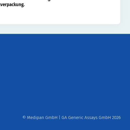
verpackung.
© Medipan GmbH | GA Generic Assays GmbH 2026