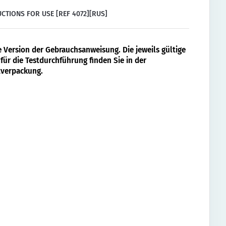
CTIONS FOR USE [REF 4072][RUS]
e Version der Gebrauchsanweisung. Die jeweils gültige
für die Testdurchführung finden Sie in der
verpackung.