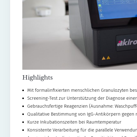
Highlights
Mit formalinfixierten menschlichen Granulozyten bes
Screening-Test zur Unterstützung der Diagnose einer 
Gebrauchsfertige Reagenzien (Ausnahme: Waschpuff
Qualitative Bestimmung von IgG-Antikörpern gegen 
Kurze Inkubationszeiten bei Raumtemperatur
Konsistente Verarbeitung für die parallele Verwendu