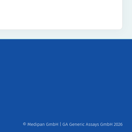
© Medipan GmbH | GA Generic Assays GmbH 2026