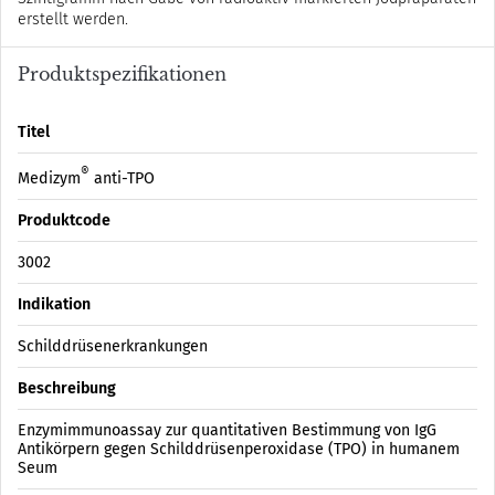
erstellt werden.
Produktspezifikationen
Titel
®
Medizym
anti-TPO
Produktcode
3002
Indikation
Schilddrüsenerkrankungen
Beschreibung
Enzymimmunoassay zur quantitativen Bestimmung von IgG
Antikörpern gegen Schilddrüsenperoxidase (TPO) in humanem
Seum